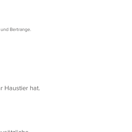
 und Bertrange.
 Haustier hat.