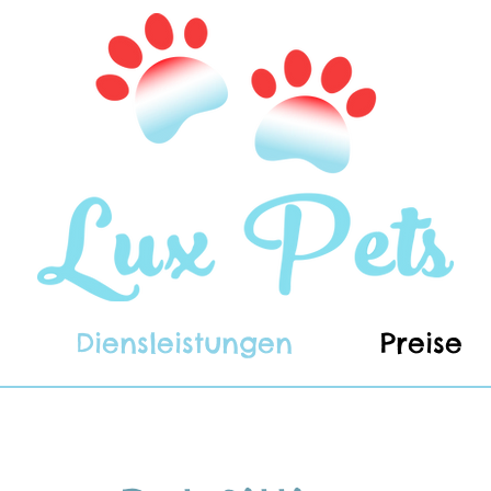
Diensleistungen
Preise