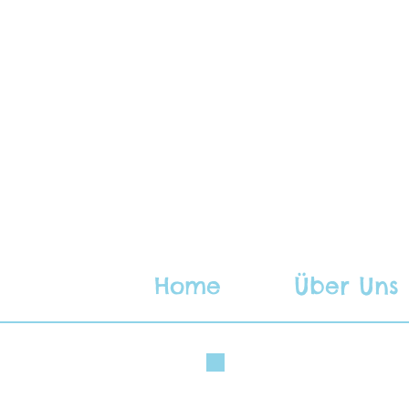
Home
Über Uns