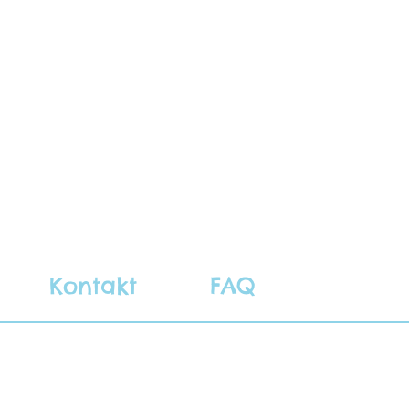
Kontakt
FAQ